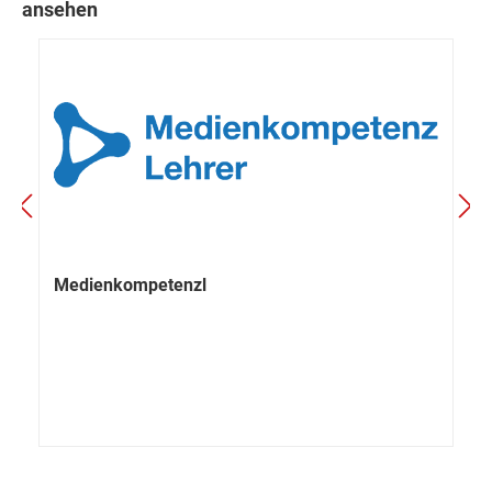
ansehen
Medienkompetenzl