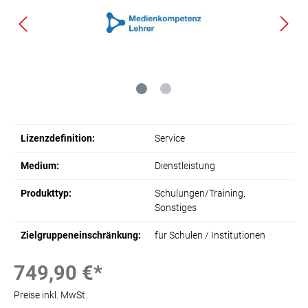
Lizenzdefinition:
Service
Medium:
Dienstleistung
Produkttyp:
Schulungen/Training
,
Sonstiges
Zielgruppeneinschränkung:
für Schulen / Institutionen
749,90 €*
Preise inkl. MwSt.