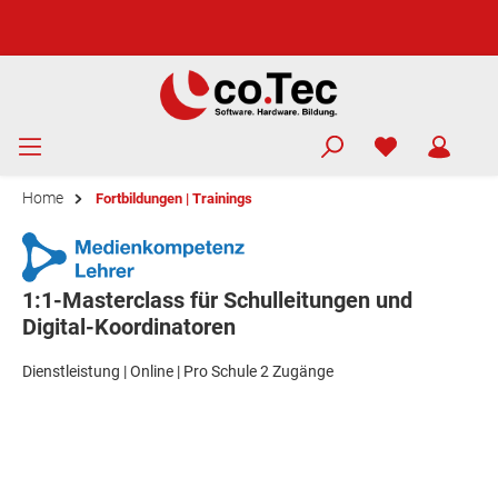
Home
Fortbildungen | Trainings
1:1-Masterclass für Schulleitungen und
Digital-Koordinatoren
Dienstleistung | Online | Pro Schule 2 Zugänge