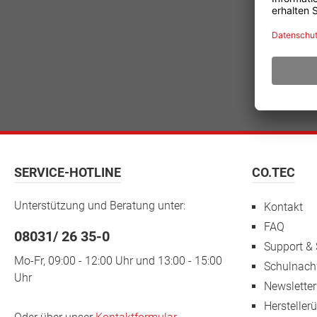
SERVICE-HOTLINE
CO.TEC
Unterstützung und Beratung unter:
Kontakt
FAQ
08031/ 26 35-0
Support & 
Mo-Fr, 09:00 - 12:00 Uhr und 13:00 - 15:00
Schulnach
Uhr
Newsletter
Hersteller