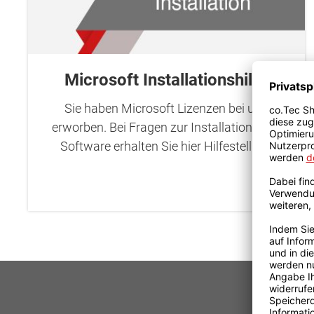
Microsoft Installationshilfe
Sie haben Microsoft Lizenzen bei uns
erworben. Bei Fragen zur Installation Ihrer
Software erhalten Sie hier Hilfestellung