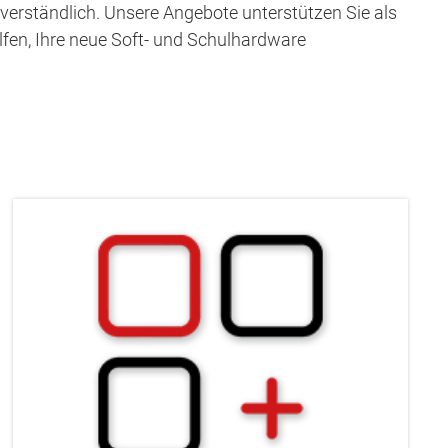
tverständlich. Unsere Angebote unterstützen Sie als
elfen, Ihre neue Soft- und Schulhardware