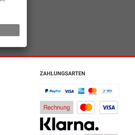
ZAHLUNGSARTEN