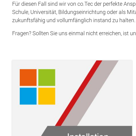
Für diesen Fall sind wir von co.Tec der perfekte Ans
Schule, Universität, Bildungseinrichtung oder als Mi
zukunftsfähig und vollumfänglich instand zu halten.
Fragen? Sollten Sie uns einmal nicht erreichen, ist u