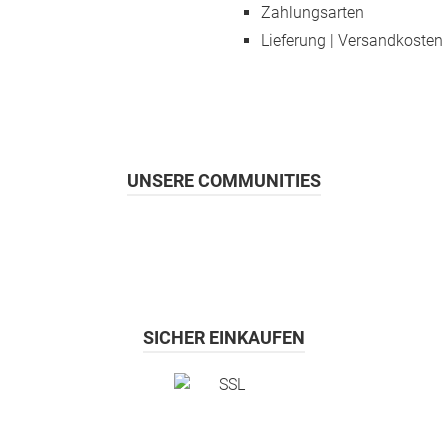
Zahlungsarten
Lieferung | Versandkosten
UNSERE COMMUNITIES
SICHER EINKAUFEN