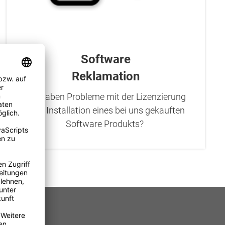
Software
Reklamation
Sie haben Probleme mit der Lizenzierung
oder Installation eines bei uns gekauften
Software Produkts?