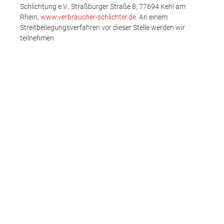
Schlichtung e.V., Straßburger Straße 8, 77694 Kehl am
Rhein,
www.verbraucher-schlichter.de
. An einem
Streitbeilegungsverfahren vor dieser Stelle werden wir
teilnehmen.