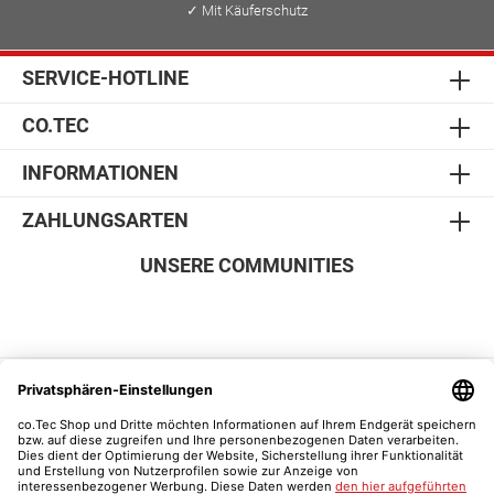
✓ Mit Käuferschutz
SERVICE-HOTLINE
CO.TEC
INFORMATIONEN
ZAHLUNGSARTEN
UNSERE COMMUNITIES
SICHER EINKAUFEN