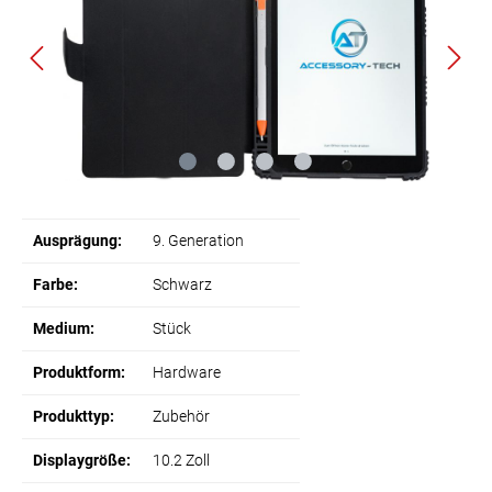
Ausprägung:
9. Generation
Farbe:
Schwarz
Medium:
Stück
Produktform:
Hardware
Produkttyp:
Zubehör
Displaygröße:
10.2 Zoll