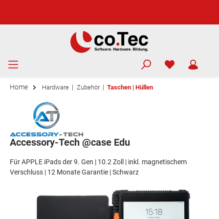
Home
|
|
Hardware
Zubehör
Taschen | Hüllen
Accessory-Tech @case Edu
Für APPLE iPads der 9. Gen | 10.2 Zoll | inkl. magnetischem
Verschluss | 12 Monate Garantie | Schwarz