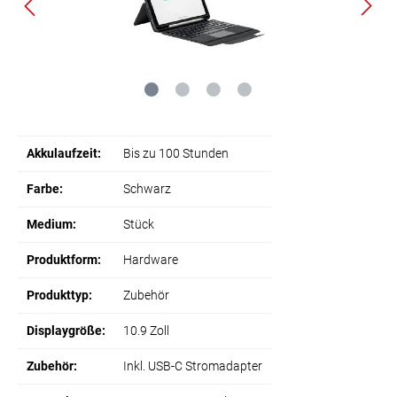
Akkulaufzeit:
Bis zu 100 Stunden
Farbe:
Schwarz
Medium:
Stück
Produktform:
Hardware
Produkttyp:
Zubehör
Displaygröße:
10.9 Zoll
Zubehör:
Inkl. USB-C Stromadapter