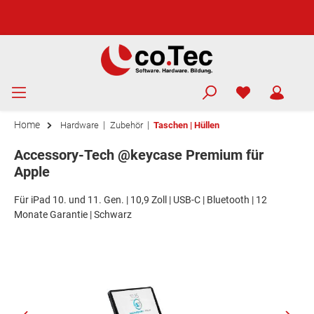
Home
|
|
Hardware
Zubehör
Taschen | Hüllen
Accessory-Tech @keycase Premium für
Apple
Für iPad 10. und 11. Gen. | 10,9 Zoll | USB-C | Bluetooth | 12
Monate Garantie | Schwarz