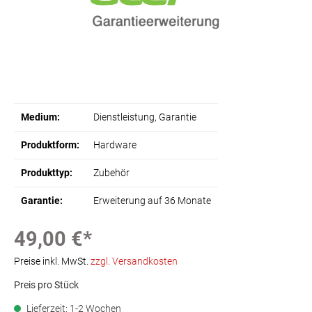
Medium:
Dienstleistung
, Garantie
Produktform:
Hardware
Produkttyp:
Zubehör
Garantie:
Erweiterung auf 36 Monate
49,00 €*
Preise inkl. MwSt.
zzgl. Versandkosten
Preis pro Stück
Lieferzeit: 1-2 Wochen