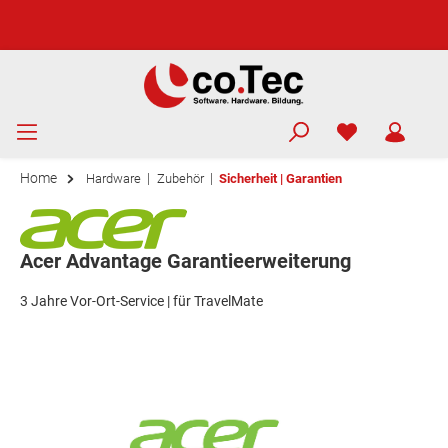
Home
|
|
Hardware
Zubehör
Sicherheit | Garantien
Acer Advantage Garantieerweiterung
3 Jahre Vor-Ort-Service | für TravelMate