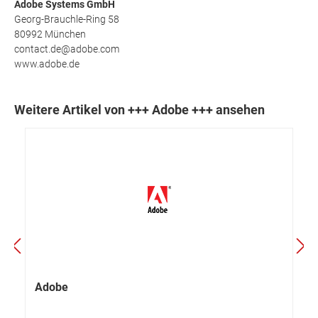
Adobe Systems GmbH
Georg-Brauchle-Ring 58
80992 München
contact.de@adobe.com
www.adobe.de
Weitere Artikel von +++ Adobe +++ ansehen
Adobe