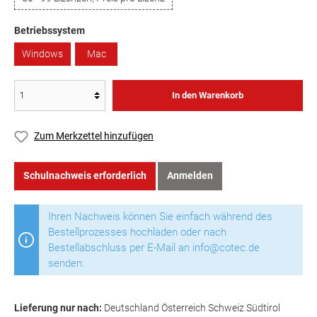
Betriebssystem
Windows
Mac
In den Warenkorb
Zum Merkzettel hinzufügen
Schulnachweis erforderlich
Anmelden
Ihren Nachweis können Sie einfach während des
Bestellprozesses hochladen oder nach
Bestellabschluss per E-Mail an info@cotec.de
senden.
Lieferung nur nach:
Deutschland Österreich Schweiz Südtirol