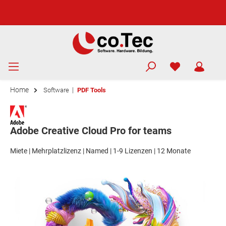
Home
|
Software
PDF Tools
Adobe Creative Cloud Pro for teams
Miete | Mehrplatzlizenz | Named | 1-9 Lizenzen | 12 Monate