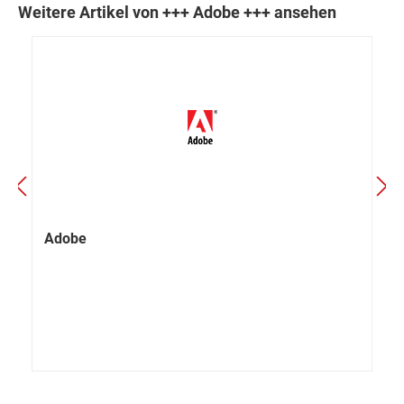
Weitere Artikel von +++ Adobe +++ ansehen
Adobe