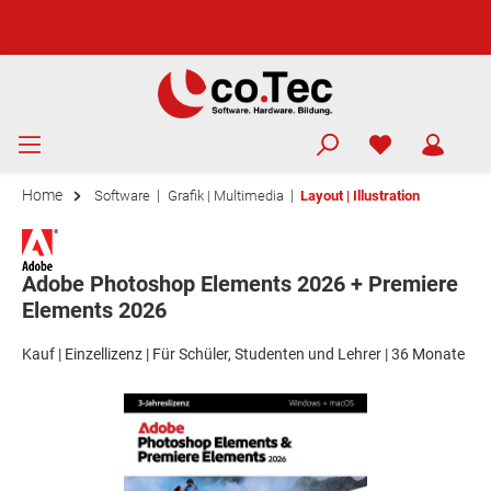
Home
|
|
Software
Grafik | Multimedia
Layout | Illustration
Adobe Photoshop Elements 2026 + Premiere
Elements 2026
Kauf | Einzellizenz | Für Schüler, Studenten und Lehrer | 36 Monate