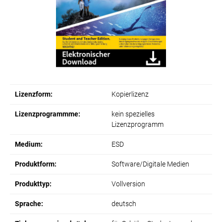
Lizenzform:
Kopierlizenz
Lizenzprogrammme:
kein spezielles
Lizenzprogramm
Medium:
ESD
Produktform:
Software/Digitale Medien
Produkttyp:
Vollversion
Sprache:
deutsch