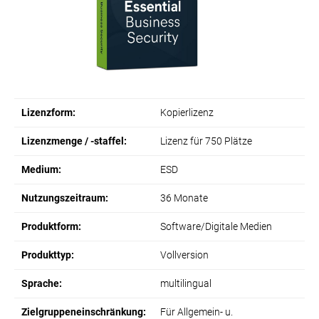
Lizenzform:
Kopierlizenz
Lizenzmenge / -staffel:
Lizenz für 750 Plätze
Medium:
ESD
Nutzungszeitraum:
36 Monate
Produktform:
Software/Digitale Medien
Produkttyp:
Vollversion
Sprache:
multilingual
Zielgruppeneinschränkung:
Für Allgemein- u.