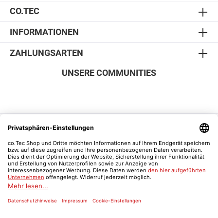
CO.TEC
INFORMATIONEN
ZAHLUNGSARTEN
UNSERE COMMUNITIES
SICHER EINKAUFEN