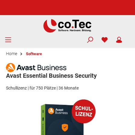
Home
Software
Avast Essential Business Security
Schullizenz | für 750 Plätze | 36 Monate