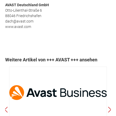
AVAST Deutschland GmbH
Otto-Lilienthal-Straße 6
88046 Friedrichshafen
dach@avast.com
www.avast.com
Weitere Artikel von +++ AVAST +++ ansehen