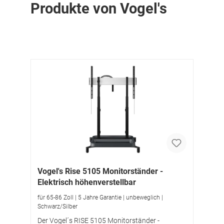
Produkte von Vogel's
Vogel's Rise 5105 Monitorständer -
Elektrisch höhenverstellbar
für 65-86 Zoll | 5 Jahre Garantie | unbeweglich |
Schwarz/Silber
Der Vogel´s RISE 5105 Monitorständer -