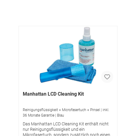
Manhattan LCD Cleaning Kit
Reinigungsflüssigkeit + Microfasertuch + Pinsel | inkl.
36 Monate Garantie | Blau
Das Manhattan LCD Cleaning Kit enthält nicht
nur Reinigungsflüssigkeit und ein
Mikrofasertuch, sondern zusätzlich noch einen