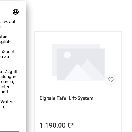
Digitale Tafel Lift-System
1.190,00 €*