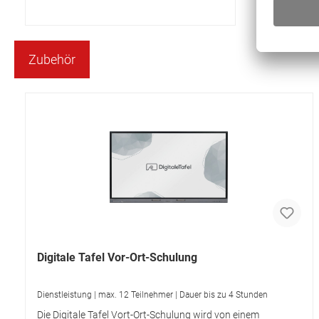
Zubehör
Digitale Tafel Vor-Ort-Schulung
Dienstleistung | max. 12 Teilnehmer | Dauer bis zu 4 Stunden
Die Digitale Tafel Vort-Ort-Schulung wird von einem