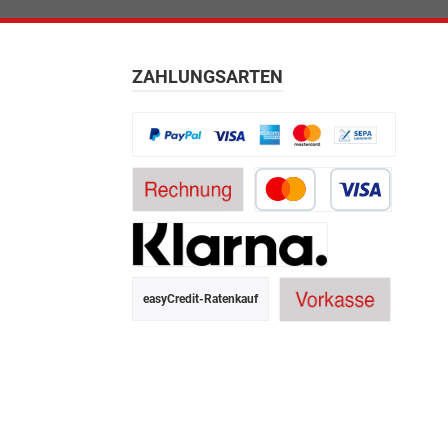
ZAHLUNGSARTEN
easyCredit-Ratenkauf