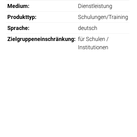
Medium:
Dienstleistung
Produkttyp:
Schulungen/Training
Sprache:
deutsch
Zielgruppeneinschränkung:
für Schulen /
Institutionen