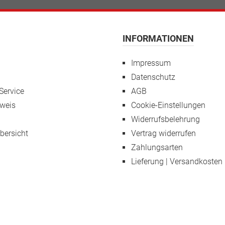
INFORMATIONEN
Impressum
Datenschutz
Service
AGB
weis
Cookie-Einstellungen
Widerrufsbelehrung
übersicht
Vertrag widerrufen
Zahlungsarten
Lieferung | Versandkosten