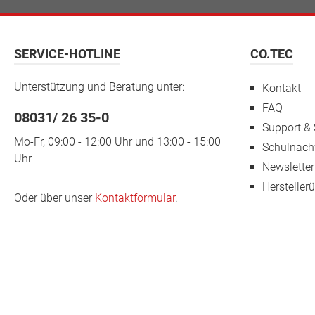
SERVICE-HOTLINE
CO.TEC
Unterstützung und Beratung unter:
Kontakt
FAQ
08031/ 26 35-0
Support & 
Mo-Fr, 09:00 - 12:00 Uhr und 13:00 - 15:00
Schulnach
Uhr
Newsletter
Hersteller
Oder über unser
Kontaktformular
.