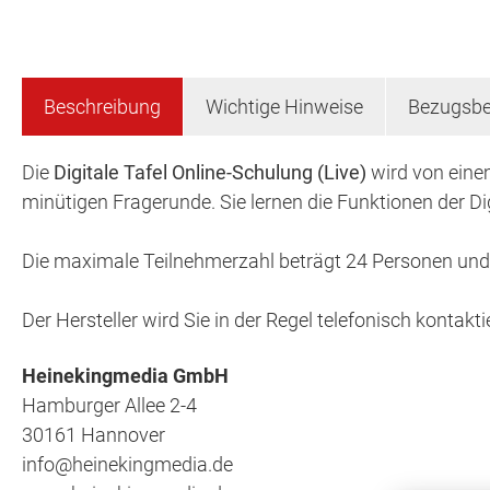
Beschreibung
Wichtige Hinweise
Bezugsbe
Die
Digitale Tafel Online-Schulung (Live)
wird von einem
minütigen Fragerunde. Sie lernen die Funktionen der Di
Die maximale Teilnehmerzahl beträgt 24 Personen und im
Der Hersteller wird Sie in der Regel telefonisch kontak
Heinekingmedia GmbH
Hamburger Allee 2-4
30161 Hannover
info@heinekingmedia.de