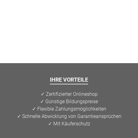
IHRE VORTEILE
✓ Zertifizierter Onlineshop
✓ Günstige Bildungspreise
✓ Flexible Zahlungsmöglichkeiten
✓ Schnelle Abwicklung von Garantieansprüchen
✓ Mit Käuferschutz