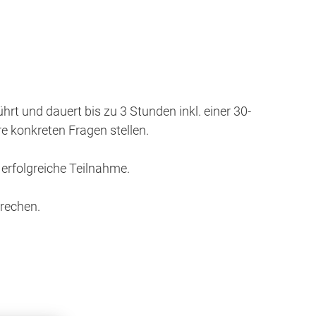
rt und dauert bis zu 3 Stunden inkl. einer 30-
e konkreten Fragen stellen.
 erfolgreiche Teilnahme.
prechen.