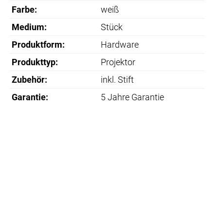
Farbe:
weiß
Medium:
Stück
Produktform:
Hardware
Produkttyp:
Projektor
Zubehör:
inkl. Stift
Garantie:
5 Jahre Garantie