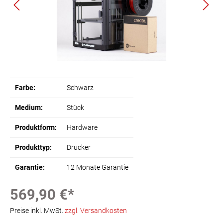
Farbe:
Schwarz
Medium:
Stück
Produktform:
Hardware
Produkttyp:
Drucker
Garantie:
12 Monate Garantie
569,90 €*
Preise inkl. MwSt.
zzgl. Versandkosten