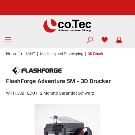
Home
|
|
MINT
Modeling und Prototyping
3D Druck
FlashForge Adventure 5M - 3D Drucker
WiFi | USB | EDU | 12 Monate Garantie | Schwarz