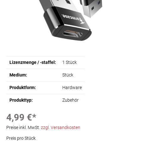
Lizenzmenge / -staffel:
1 Stück
Medium:
Stück
Produktform:
Hardware
Produkttyp:
Zubehör
4,99 €*
Preise inkl. MwSt.
zzgl. Versandkosten
Preis pro Stück