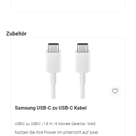
Zubehör
Samsung USB-C zu USB-C Kabel
USB-C zu USB-C | 1,8 m | 6 Monate Garantie | Weiß
Nutzen Sie Ihre Power im Unterricht auf zwei