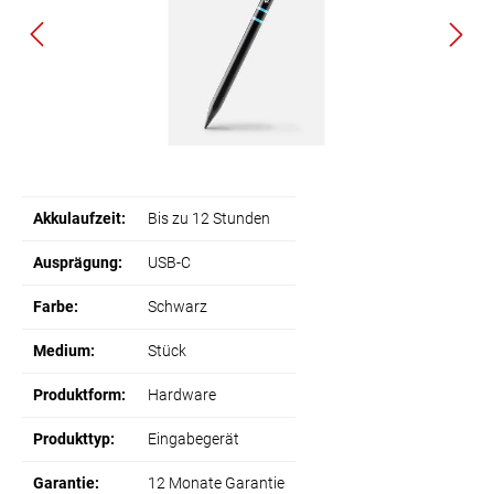
Akkulaufzeit:
Bis zu 12 Stunden
Ausprägung:
USB-C
Farbe:
Schwarz
Medium:
Stück
Produktform:
Hardware
Produkttyp:
Eingabegerät
Garantie:
12 Monate Garantie