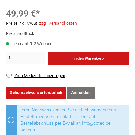
49,99 €*
Preise inkl. MwSt.
zzgl. Versandkosten
Preis pro Stück
Lieferzeit: 1-2 Wochen
In den Warenkorb
Zum Merkzettel hinzufügen
Schulnachweis erforderlich
Anmelden
Ihren Nachweis können Sie einfach während des
Bestellprozesses hochladen oder nach
Bestellabschluss per E-Mail an info@cotec.de
senden.