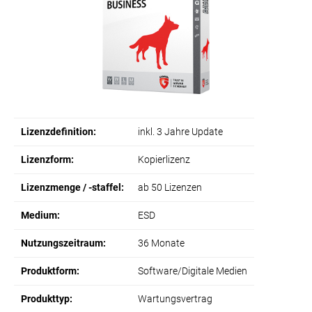
Lizenzdefinition:
inkl. 3 Jahre Update
Lizenzform:
Kopierlizenz
Lizenzmenge / -staffel:
ab 50 Lizenzen
Medium:
ESD
Nutzungszeitraum:
36 Monate
Produktform:
Software/Digitale Medien
Produkttyp:
Wartungsvertrag