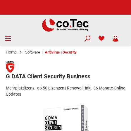
Home
|
Software
Antivirus | Security
G DATA Client Security Business
Mehrplatzlizenz | ab 50 Lizenzen | Renewal | inkl. 36 Monate Online
Updates