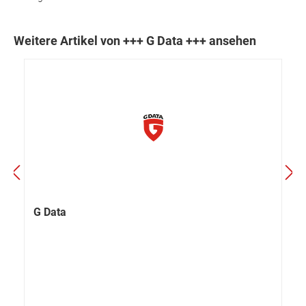
Weitere Artikel von +++ G Data +++ ansehen
G Data