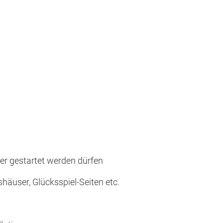
er gestartet werden dürfen
häuser, Glücksspiel-Seiten etc.