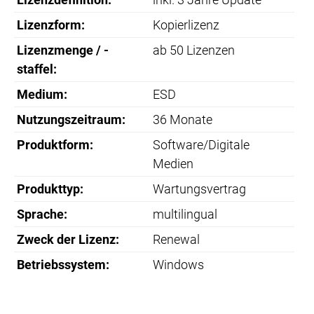
Lizenzform:
Kopierlizenz
Lizenzmenge / -
ab 50 Lizenzen
staffel:
Medium:
ESD
Nutzungszeitraum:
36 Monate
Produktform:
Software/Digitale
Medien
Produkttyp:
Wartungsvertrag
Sprache:
multilingual
Zweck der Lizenz:
Renewal
Betriebssystem:
Windows