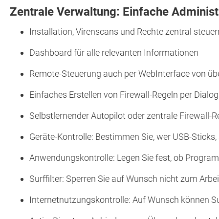
Zentrale Verwaltung: Einfache Administr
Installation, Virenscans und Rechte zentral steuer
Dashboard für alle relevanten Informationen
Remote-Steuerung auch per WebInterface von übe
Einfaches Erstellen von Firewall-Regeln per Dialog
Selbstlernender Autopilot oder zentrale Firewall-
Geräte-Kontrolle: Bestimmen Sie, wer USB-Sticks,
Anwendungskontrolle: Legen Sie fest, ob Programm
Surffilter: Sperren Sie auf Wunsch nicht zum Arbe
Internetnutzungskontrolle: Auf Wunsch können Su