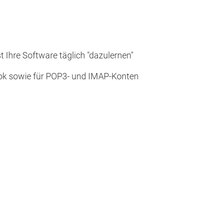
 Ihre Software täglich "dazulernen"
look sowie für POP3- und IMAP-Konten