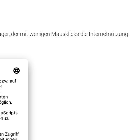
ger, der mit wenigen Mausklicks die Internetnutzung