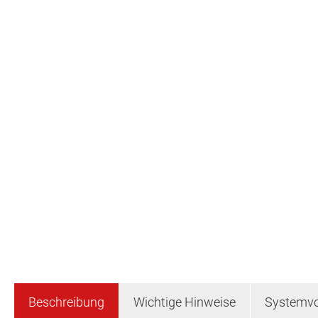
Beschreibung
Wichtige Hinweise
Systemvo