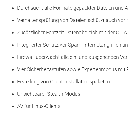
Durchsucht alle Formate gepackter Dateien und A
Verhaltensprüfung von Dateien schützt auch vor
Zusätzlicher Echtzeit-Datenabgleich mit der G DA
Integrierter Schutz vor Spam, Internetangriffen 
Firewall überwacht alle ein- und ausgehenden Ve
Vier Sicherheitsstufen sowie Expertenmodus mit
Erstellung von Client-Installationspaketen
Unsichtbarer Stealth-Modus
AV für Linux-Clients