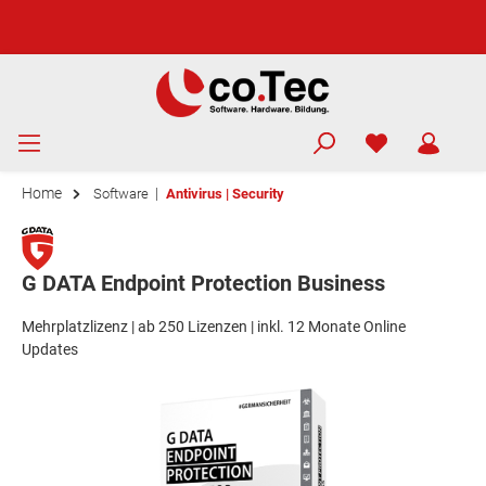
Home
|
Software
Antivirus | Security
G DATA Endpoint Protection Business
Mehrplatzlizenz | ab 250 Lizenzen | inkl. 12 Monate Online
Updates