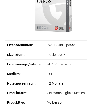
Lizenzdefinition:
inkl. 1 Jahr Update
Lizenzform:
Kopierlizenz
Lizenzmenge / -staffel:
ab 250 Lizenzen
Medium:
ESD
Nutzungszeitraum:
12 Monate
Produktform:
Software/Digitale Medien
Produkttyp:
Vollversion