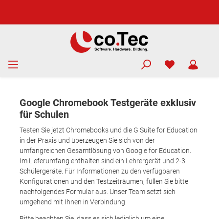
Google Chromebook Testgeräte exklusiv
für Schulen
Testen Sie jetzt Chromebooks und die G Suite for Education
in der Praxis und überzeugen Sie sich von der
umfangreichen Gesamtlösung von Google for Education.
Im Lieferumfang enthalten sind ein Lehrergerät und 2-3
Schülergeräte. Für Informationen zu den verfügbaren
Konfigurationen und den Testzeiträumen, füllen Sie bitte
nachfolgendes Formular aus. Unser Team setzt sich
umgehend mit Ihnen in Verbindung.
Bitte beachten Sie, dass es sich lediglich um eine