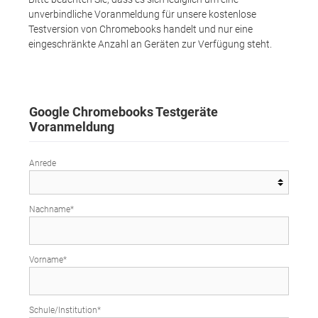
unverbindliche Voranmeldung für unsere kostenlose
Testversion von Chromebooks handelt und nur eine
eingeschränkte Anzahl an Geräten zur Verfügung steht.
Google Chromebooks Testgeräte
Voranmeldung
Anrede
Nachname*
Vorname*
Schule/Institution*