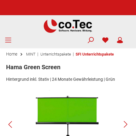
Home
|
|
MINT
Unterrichtspakete
SFI Unterrichtspakete
Hama Green Screen
Hintergrund inkl. Stativ | 24 Monate Gewährleistung | Grün