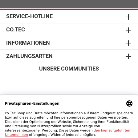
SERVICE-HOTLINE
CO.TEC
INFORMATIONEN
ZAHLUNGSARTEN
UNSERE COMMUNITIES
SICHER EINKAUFEN