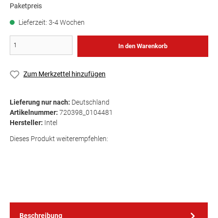
Paketpreis
Lieferzeit: 3-4 Wochen
In den Warenkorb
Zum Merkzettel hinzufügen
Lieferung nur nach:
Deutschland
Artikelnummer:
720398_0104481
Hersteller:
Intel
Dieses Produkt weiterempfehlen:
Beschreibung