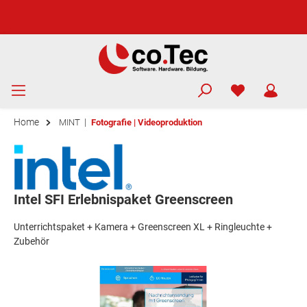
Home
|
MINT
Fotografie | Videoproduktion
Intel SFI Erlebnispaket Greenscreen
Unterrichtspaket + Kamera + Greenscreen XL + Ringleuchte +
Zubehör