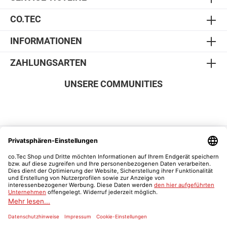
CO.TEC
INFORMATIONEN
ZAHLUNGSARTEN
UNSERE COMMUNITIES
SICHER EINKAUFEN