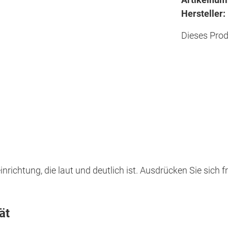
Hersteller:
Dieses Prod
inrichtung, die laut und deutlich ist. Ausdrücken Sie sich
ät