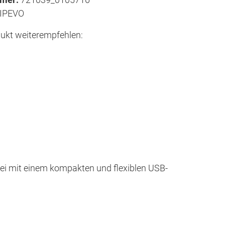
IPEVO
ukt weiterempfehlen:
 frei mit einem kompakten und flexiblen USB-