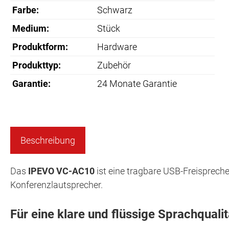
Farbe:
Schwarz
Medium:
Stück
Produktform:
Hardware
Produkttyp:
Zubehör
Garantie:
24 Monate Garantie
Beschreibung
Das
IPEVO VC-AC10
ist eine tragbare USB-Freispreche
Konferenzlautsprecher.
Für eine klare und flüssige Sprachqualit