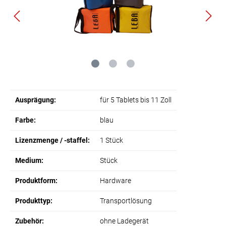
Ausprägung:
für 5 Tablets bis 11 Zoll
Farbe:
blau
Lizenzmenge / -staffel:
1 Stück
Medium:
Stück
Produktform:
Hardware
Produkttyp:
Transportlösung
Zubehör:
ohne Ladegerät