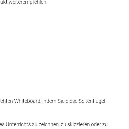
ukt weiterempfehlen:
chten Whiteboard, indem Sie diese Seitenflügel
 Unterrichts zu zeichnen, zu skizzieren oder zu