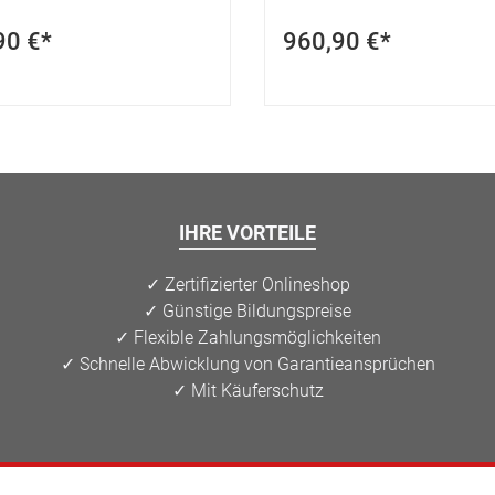
90 €*
960,90 €*
IHRE VORTEILE
✓ Zertifizierter Onlineshop
✓ Günstige Bildungspreise
✓ Flexible Zahlungsmöglichkeiten
✓ Schnelle Abwicklung von Garantieansprüchen
✓ Mit Käuferschutz