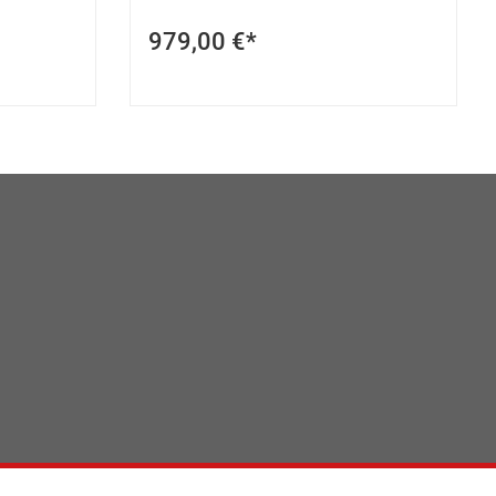
979,00 €*