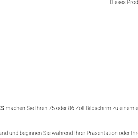
Dieses Prod
ES
machen Sie Ihren 75 oder 86 Zoll Bildschirm zu einem e
 und beginnen Sie während Ihrer Präsentation oder Ihres