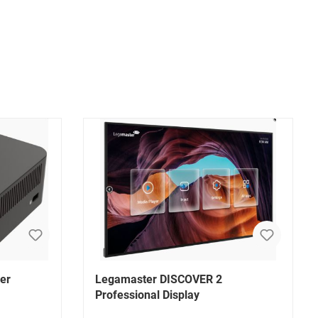
er
Legamaster DISCOVER 2
Professional Display