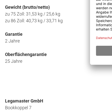
Gewicht (brutto/netto)
zu 75 Zoll: 31,53 kg / 25,6 kg
zu 86 Zoll: 40,73 kg / 33,71 kg
Garantie
2 Jahre
Oberflächengarantie
25 Jahre
Legamaster GmbH
Bookkoppel 7