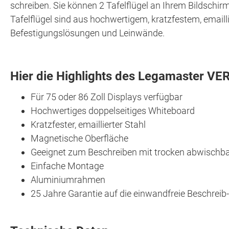
schreiben. Sie können 2 Tafelflügel an Ihrem Bildschirm
Tafelflügel sind aus hochwertigem, kratzfestem, emaill
Befestigungslösungen und Leinwände.
Hier die Highlights des Legamaster VER
Für 75 oder 86 Zoll Displays verfügbar
Hochwertiges doppelseitiges Whiteboard
Kratzfester, emaillierter Stahl
Magnetische Oberfläche
Geeignet zum Beschreiben mit trocken abwischb
Einfache Montage
Aluminiumrahmen
25 Jahre Garantie auf die einwandfreie Beschre