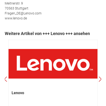
Meitnerstr. 9
70563 Stuttgart
Fragen_DE@Lenovo.com
www.lenovo.de
Weitere Artikel von +++ Lenovo +++ ansehen
Lenovo