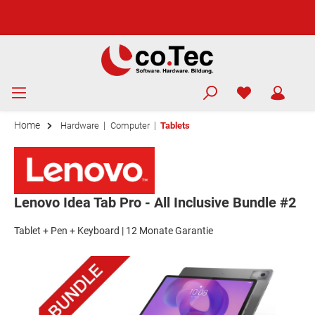
Home
|
|
Hardware
Computer
Tablets
Lenovo Idea Tab Pro - All Inclusive Bundle #2
Tablet + Pen + Keyboard | 12 Monate Garantie