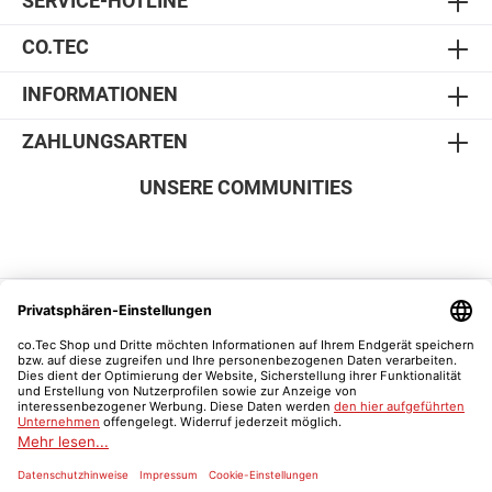
SERVICE-HOTLINE
CO.TEC
INFORMATIONEN
ZAHLUNGSARTEN
UNSERE COMMUNITIES
SICHER EINKAUFEN