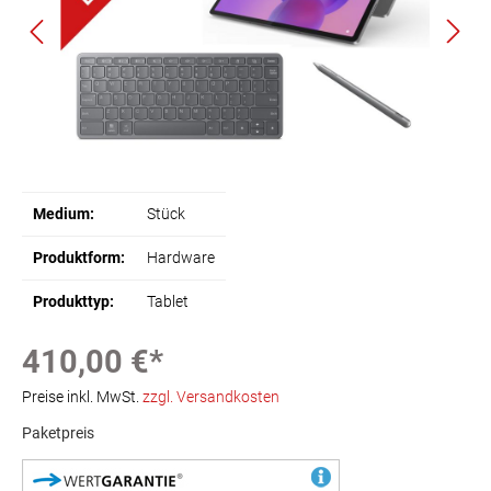
Medium:
Stück
Produktform:
Hardware
Produkttyp:
Tablet
410,00 €*
Preise inkl. MwSt.
zzgl. Versandkosten
Paketpreis