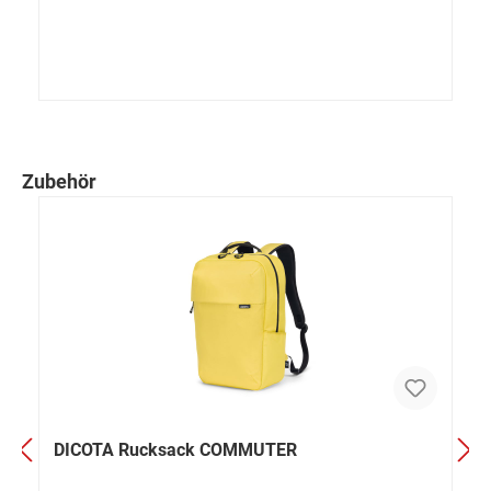
Zubehör
DICOTA Rucksack COMMUTER