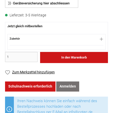
Lieferzeit: 3-5 Werktage
Jetzt gleich mitbestellen
Zubehör
In den Warenkorb
Zum Merkzettel hinzufügen
Schulnachweis erforderlich
Anmelden
Ihren Nachweis können Sie einfach während des
Bestellprozesses hochladen oder nach
Bestellabschluss per E-Mail an info@cotec.de