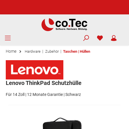
Home
|
|
Hardware
Zubehör
Taschen | Hüllen
Lenovo ThinkPad Schutzhülle
Für 14 Zoll | 12 Monate Garantie | Schwarz