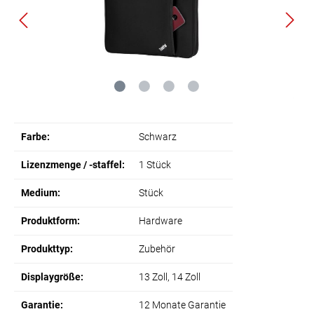
Farbe:
Schwarz
Lizenzmenge / -staffel:
1 Stück
Medium:
Stück
Produktform:
Hardware
Produkttyp:
Zubehör
Displaygröße:
13 Zoll
, 14 Zoll
Garantie:
12 Monate Garantie