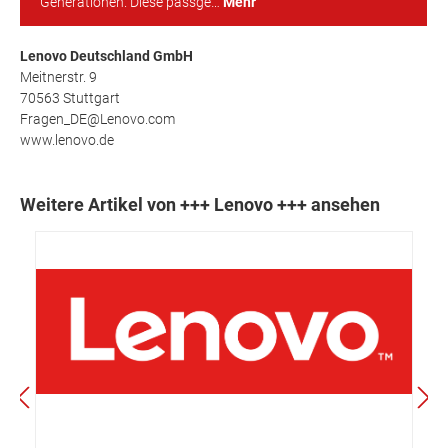
Generationen. Diese passge…
Mehr
Lenovo Deutschland GmbH
Meitnerstr. 9
70563 Stuttgart
Fragen_DE@Lenovo.com
www.lenovo.de
Weitere Artikel von +++ Lenovo +++ ansehen