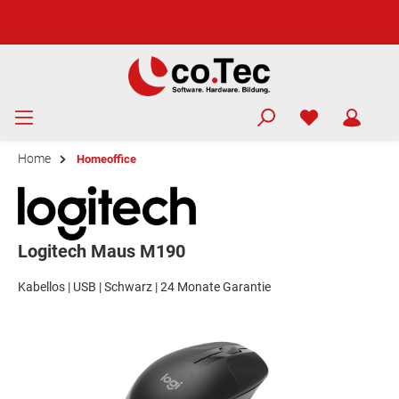
Home
Homeoffice
Logitech Maus M190
Kabellos | USB | Schwarz | 24 Monate Garantie