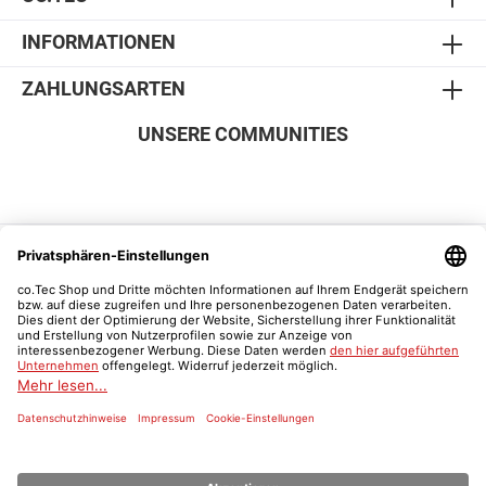
INFORMATIONEN
ZAHLUNGSARTEN
UNSERE COMMUNITIES
SICHER EINKAUFEN
Vertrag widerrufen
Was ist ein Schulnachweis?