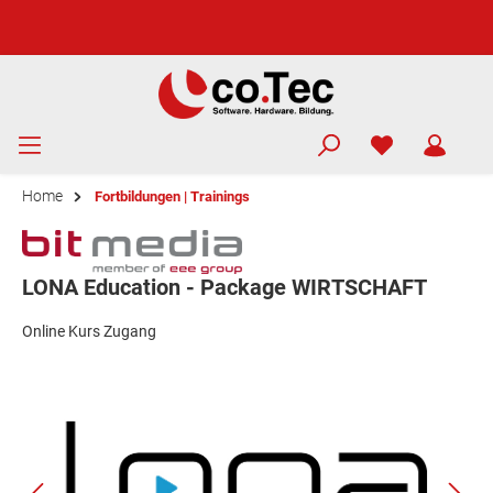
Home
Fortbildungen | Trainings
LONA Education - Package WIRTSCHAFT
Online Kurs Zugang