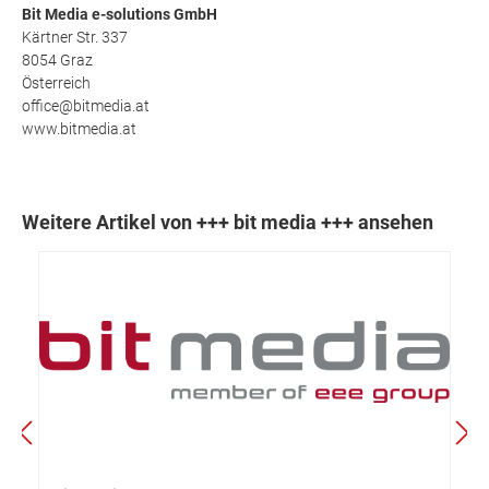
Bit Media e-solutions GmbH
Kärtner Str. 337
8054 Graz
Österreich
office@bitmedia.at
www.bitmedia.at
Weitere Artikel von +++ bit media +++ ansehen