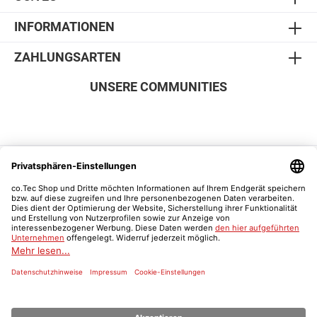
INFORMATIONEN
ZAHLUNGSARTEN
UNSERE COMMUNITIES
SICHER EINKAUFEN
Vertrag widerrufen
Was ist ein Schulnachweis?