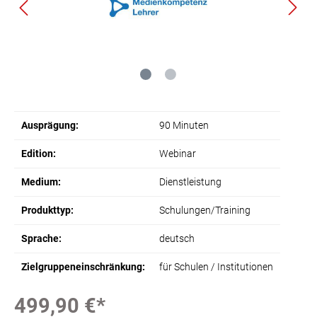
Ausprägung:
90 Minuten
Edition:
Webinar
Medium:
Dienstleistung
Produkttyp:
Schulungen/Training
Sprache:
deutsch
Zielgruppeneinschränkung:
für Schulen / Institutionen
499,90 €*