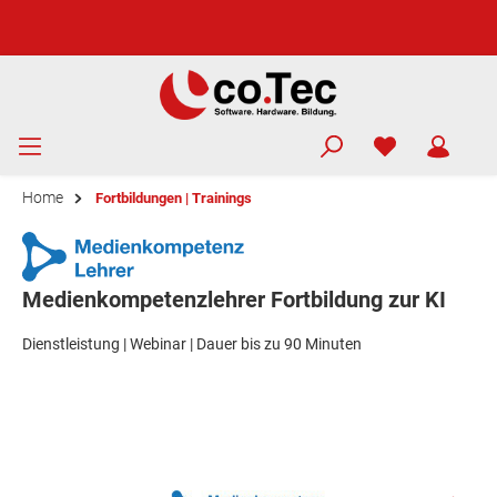
Home
Fortbildungen | Trainings
Medienkompetenzlehrer Fortbildung zur KI
Dienstleistung | Webinar | Dauer bis zu 90 Minuten