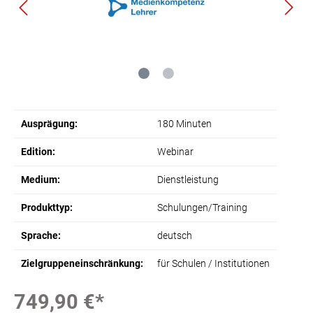
Ausprägung:
180 Minuten
Edition:
Webinar
Medium:
Dienstleistung
Produkttyp:
Schulungen/Training
Sprache:
deutsch
Zielgruppeneinschränkung:
für Schulen / Institutionen
749,90 €*