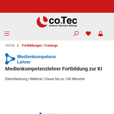
Home
Fortbildungen | Trainings
Medienkompetenzlehrer Fortbildung zur KI
Dienstleistung | Webinar | Dauer bis zu 180 Minuten