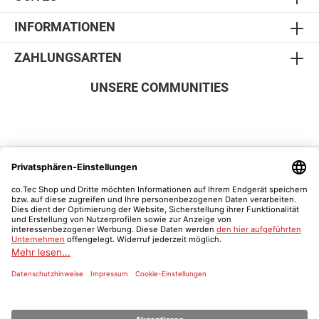
INFORMATIONEN
ZAHLUNGSARTEN
UNSERE COMMUNITIES
SICHER EINKAUFEN
Vertrag widerrufen
Was ist ein Schulnachweis?