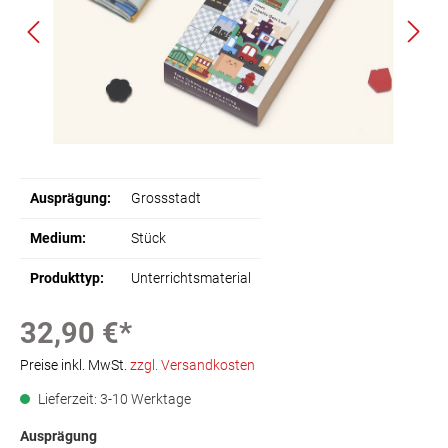
Ausprägung:
Grossstadt
Medium:
Stück
Produkttyp:
Unterrichtsmaterial
32,90 €*
Preise inkl. MwSt.
zzgl. Versandkosten
Lieferzeit: 3-10 Werktage
Ausprägung