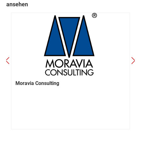
ansehen
Moravia Consulting