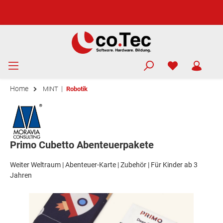
Home
|
MINT
Robotik
Primo Cubetto Abenteuerpakete
Weiter Weltraum | Abenteuer-Karte | Zubehör | Für Kinder ab 3
Jahren