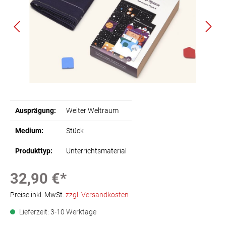
Ausprägung:
Weiter Weltraum
Medium:
Stück
Produkttyp:
Unterrichtsmaterial
32,90 €*
Preise inkl. MwSt.
zzgl. Versandkosten
Lieferzeit: 3-10 Werktage