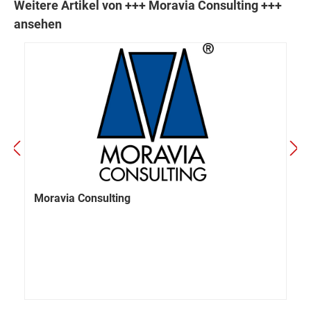
Weitere Artikel von +++ Moravia Consulting +++
ansehen
Moravia Consulting