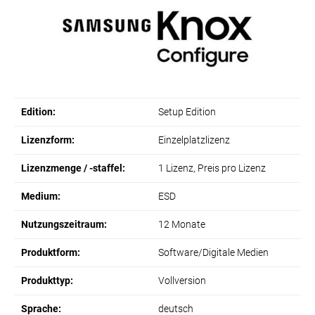
Edition:
Setup Edition
Lizenzform:
Einzelplatzlizenz
Lizenzmenge / -staffel:
1 Lizenz, Preis pro Lizenz
Medium:
ESD
Nutzungszeitraum:
12 Monate
Produktform:
Software/Digitale Medien
Produkttyp:
Vollversion
Sprache:
deutsch