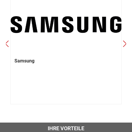
Samsung
IHRE VORTEILE