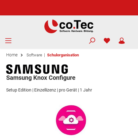
Home
|
Software
Schulorganisation
Samsung Knox Configure
Setup Edition | Einzellizenz | pro Gerät | 1 Jahr