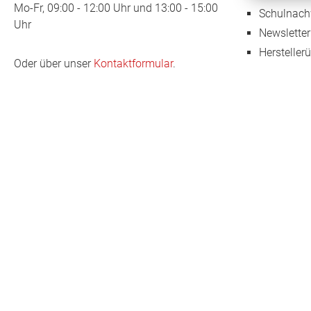
Mo-Fr, 09:00 - 12:00 Uhr und 13:00 - 15:00
Schulnach
Uhr
Newsletter
Hersteller
Oder über unser
Kontaktformular
.