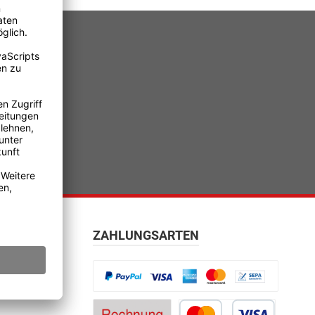
ZAHLUNGSARTEN