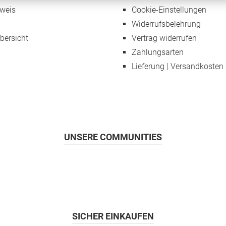
weis
Cookie-Einstellungen
Widerrufsbelehrung
übersicht
Vertrag widerrufen
Zahlungsarten
Lieferung | Versandkosten
UNSERE COMMUNITIES
SICHER EINKAUFEN