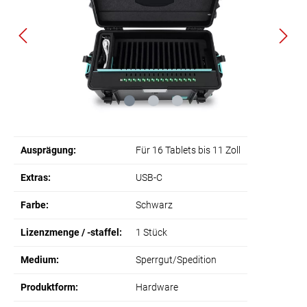
Ausprägung:
Für 16 Tablets bis 11 Zoll
Extras:
USB-C
Farbe:
Schwarz
Lizenzmenge / -staffel:
1 Stück
Medium:
Sperrgut/Spedition
Produktform:
Hardware