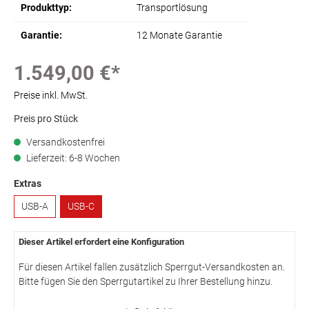
Produkttyp:
Transportlösung
Garantie:
12 Monate Garantie
1.549,00 €*
Preise inkl. MwSt.
Preis pro Stück
Versandkostenfrei
Lieferzeit: 6-8 Wochen
Extras
USB-A
USB-C
Dieser Artikel erfordert eine Konfiguration
Für diesen Artikel fallen zusätzlich Sperrgut-Versandkosten an.
Bitte fügen Sie den Sperrgutartikel zu Ihrer Bestellung hinzu.