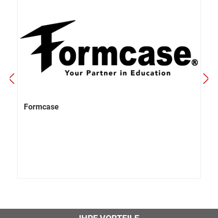
Formcase