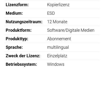
Lizenzform:
Kopierlizenz
Medium:
ESD
Nutzungszeitraum:
12 Monate
Produktform:
Software/Digitale Medien
Produkttyp:
Abonnement
Sprache:
multilingual
Zweck der Lizenz:
Einzelplatz
Betriebssystem:
Windows