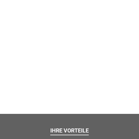
IHRE VORTEILE