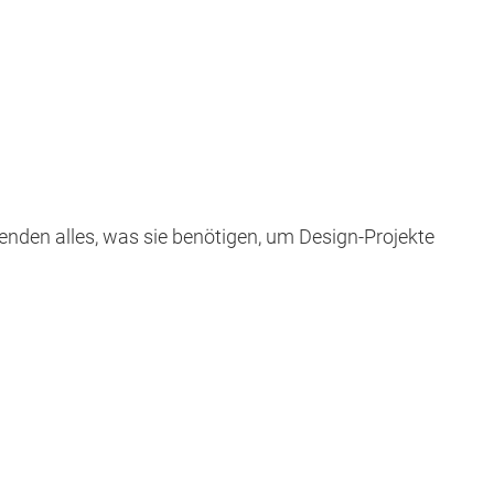
enden alles, was sie benötigen, um Design-Projekte