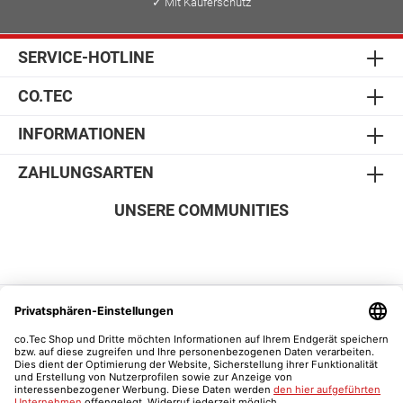
✓ Mit Käuferschutz
SERVICE-HOTLINE
CO.TEC
INFORMATIONEN
ZAHLUNGSARTEN
UNSERE COMMUNITIES
SICHER EINKAUFEN