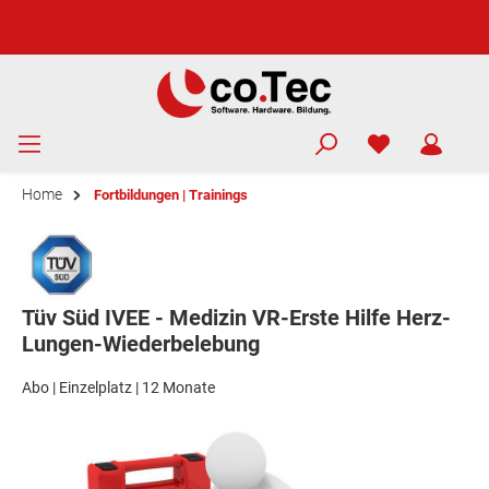
Home
Fortbildungen | Trainings
Tüv Süd IVEE - Medizin VR-Erste Hilfe Herz-
Lungen-Wiederbelebung
Abo | Einzelplatz | 12 Monate