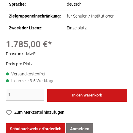
Sprache:
deutsch
Zielgruppeneinschränkung:
für Schulen / Institutionen
Zweck der Lizenz:
Einzelplatz
1.785,00 €*
Preise inkl. MwSt.
Preis pro Platz
Versandkostenfrei
Lieferzeit: 3-5 Werktage
In den Warenkorb
Zum Merkzettel hinzufügen
Schulnachweis erforderlich
Anmelden