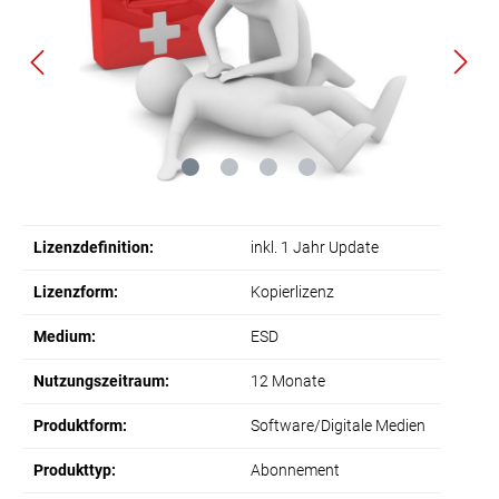
Lizenzdefinition:
inkl. 1 Jahr Update
Lizenzform:
Kopierlizenz
Medium:
ESD
Nutzungszeitraum:
12 Monate
Produktform:
Software/Digitale Medien
Produkttyp:
Abonnement