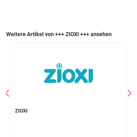
Weitere Artikel von +++ ZIOXI +++ ansehen
ZIOXI