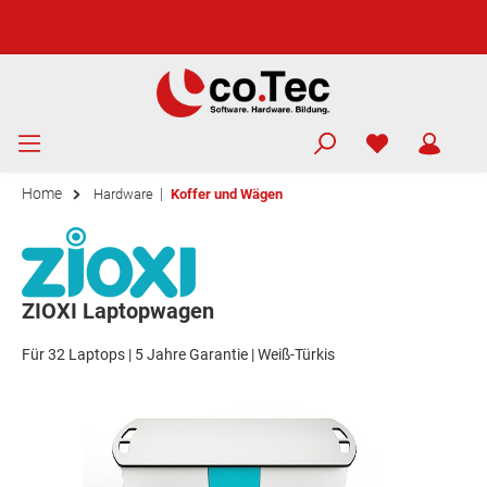
Home
|
Hardware
Koffer und Wägen
ZIOXI Laptopwagen
Für 32 Laptops | 5 Jahre Garantie | Weiß-Türkis