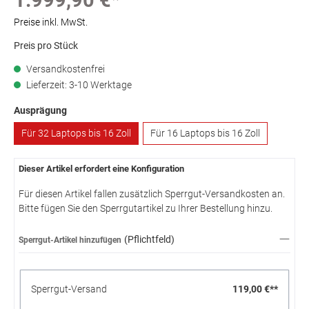
Preise inkl. MwSt.
Preis pro Stück
Versandkostenfrei
Lieferzeit: 3-10 Werktage
Ausprägung
Für 32 Laptops bis 16 Zoll
Für 16 Laptops bis 16 Zoll
Dieser Artikel erfordert eine Konfiguration
Für diesen Artikel fallen zusätzlich Sperrgut-Versandkosten an.
Bitte fügen Sie den Sperrgutartikel zu Ihrer Bestellung hinzu.
(Pflichtfeld)
Sperrgut-Artikel hinzufügen
Sperrgut-Versand
119,00 €**