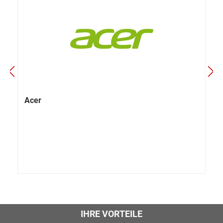
Acer
IHRE VORTEILE