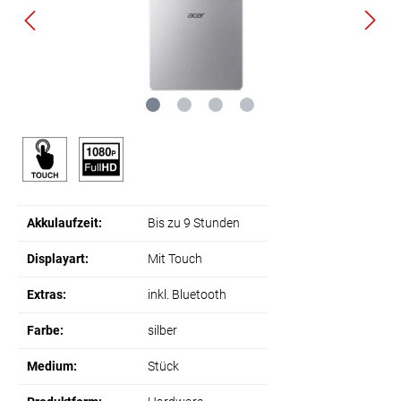
Akkulaufzeit:
Bis zu 9 Stunden
Displayart:
Mit Touch
Extras:
inkl. Bluetooth
Farbe:
silber
Medium:
Stück