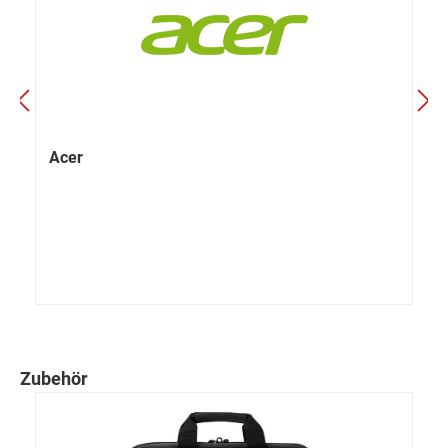
Acer
Zubehör