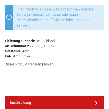
Ihren Nachweis können Sie einfach während des
Bestellprozesses hochladen oder nach
Bestellabschluss per E-Mail an info@cotec.de
senden.
Lieferung nur nach:
Deutschland
Artikelnummer:
720390_0108675
Hersteller:
Acer
EAN:
4711474993335
Dieses Produkt weiterempfehlen:
Beschreibung