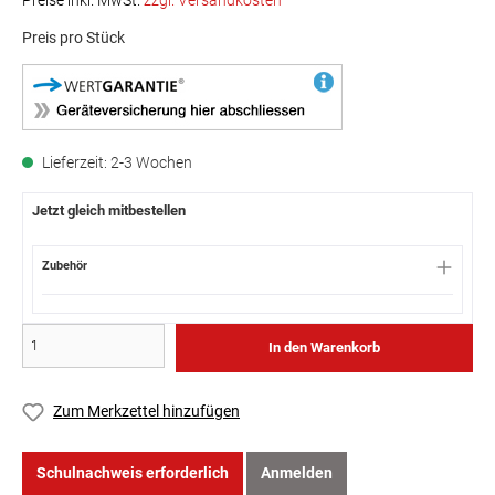
Preise inkl. MwSt.
zzgl. Versandkosten
Preis pro Stück
Lieferzeit: 2-3 Wochen
Jetzt gleich mitbestellen
Zubehör
In den Warenkorb
Zum Merkzettel hinzufügen
Schulnachweis erforderlich
Anmelden