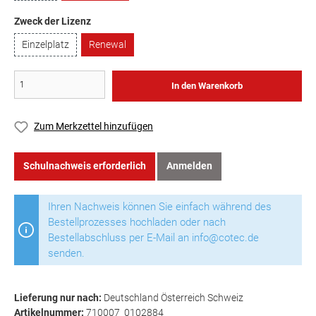
Zweck der Lizenz
Einzelplatz
Renewal
In den Warenkorb
Zum Merkzettel hinzufügen
Schulnachweis erforderlich
Anmelden
Ihren Nachweis können Sie einfach während des
Bestellprozesses hochladen oder nach
Bestellabschluss per E-Mail an info@cotec.de
senden.
Lieferung nur nach:
Deutschland Österreich Schweiz
Artikelnummer:
710007_0102884