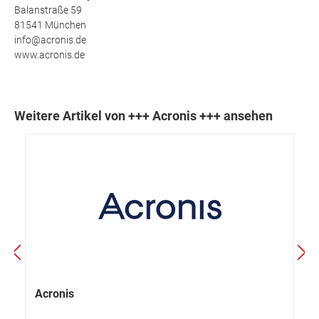
Balanstraße 59
81541 München
info@acronis.de
www.acronis.de
Weitere Artikel von +++ Acronis +++ ansehen
Acronis