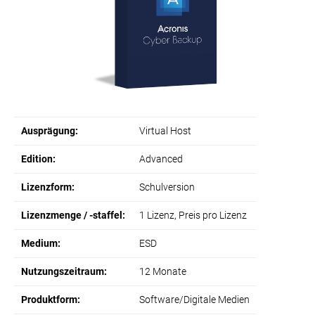
Ausprägung:
Virtual Host
Edition:
Advanced
Lizenzform:
Schulversion
Lizenzmenge / -staffel:
1 Lizenz, Preis pro Lizenz
Medium:
ESD
Nutzungszeitraum:
12 Monate
Produktform:
Software/Digitale Medien