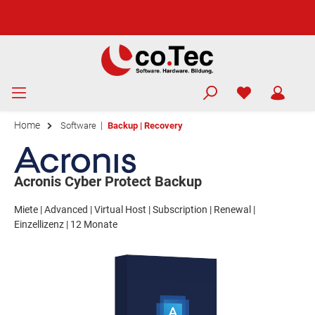
Home
|
Software
Backup | Recovery
Acronis Cyber Protect Backup
Miete | Advanced | Virtual Host | Subscription | Renewal |
Einzellizenz | 12 Monate