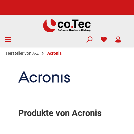
Hersteller von A-Z
Acronis
Produkte von Acronis