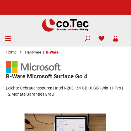
Home
|
Hardware
B-Ware
B-Ware Microsoft Surface Go 4
Leichte Gebrauchsspuren | Intel N200 | 64 GB | 8 GB | Win 11 Pro |
12 Monate Garantie | Grau