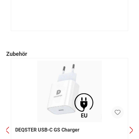
Zubehör
DEQSTER USB-C GS Charger