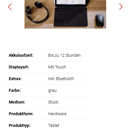
Akkulaufzeit:
Bis zu 12 Stunden
Displayart:
Mit Touch
Extras:
inkl. Bluetooth
Farbe:
grau
Medium:
Stück
Produktform:
Hardware
Produkttyp:
Tablet