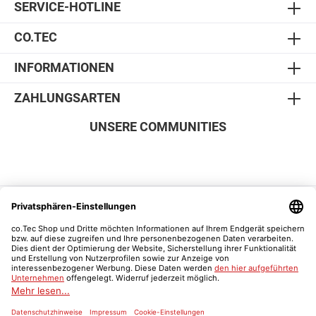
SERVICE-HOTLINE
CO.TEC
INFORMATIONEN
ZAHLUNGSARTEN
UNSERE COMMUNITIES
SICHER EINKAUFEN