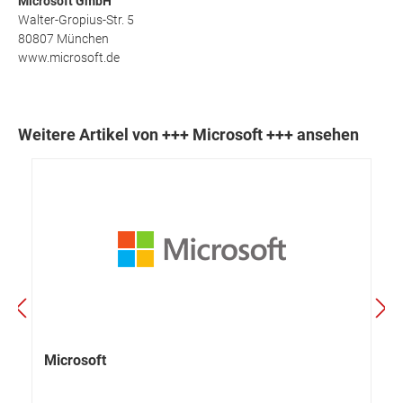
Microsoft GmbH
Walter-Gropius-Str. 5
80807 München
www.microsoft.de
Weitere Artikel von +++ Microsoft +++ ansehen
Microsoft