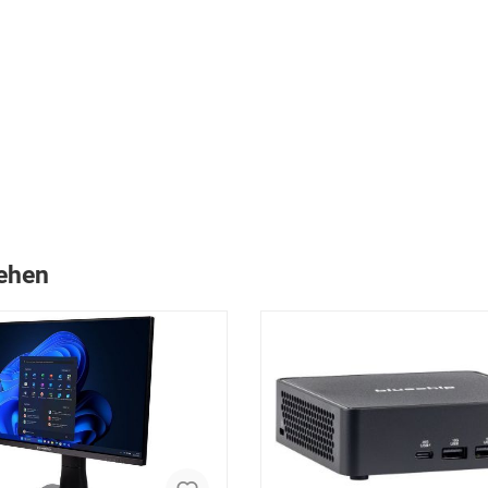
sehen