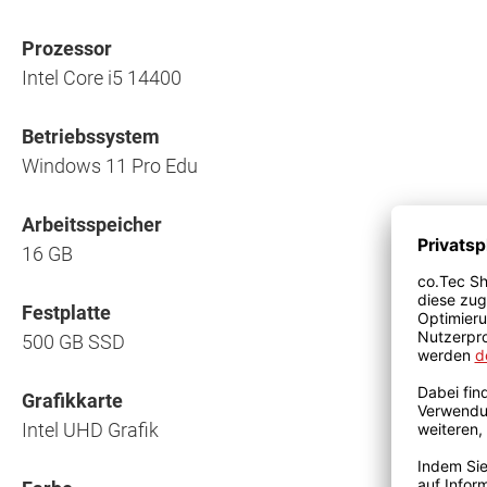
Prozessor
Intel Core i5 14400
Betriebssystem
Windows 11 Pro Edu
Arbeitsspeicher
16 GB
Festplatte
500 GB SSD
Grafikkarte
Intel UHD Grafik