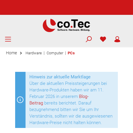
Home
|
|
Hardware
Computer
PCs
Hinweis zur aktuelle Marktlage
Über die aktuellen Preissteigerungen bei
Hardware-Produkten haben wir am 11.
Februar 2026 in unserem
Blog-
Beitrag
bereits berichtet. Darauf
bezugnehmend bitten wir Sie um Ihr
Verständnis, sollten wir die ausgewiesenen
Hardware-Preise nicht halten können.