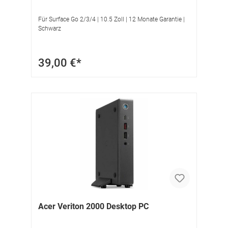
Für Surface Go 2/3/4 | 10.5 Zoll | 12 Monate Garantie |
Schwarz
39,00 €*
Acer Veriton 2000 Desktop PC