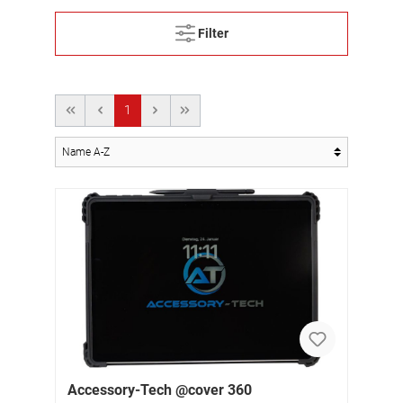
Filter
1
Accessory-Tech @cover 360