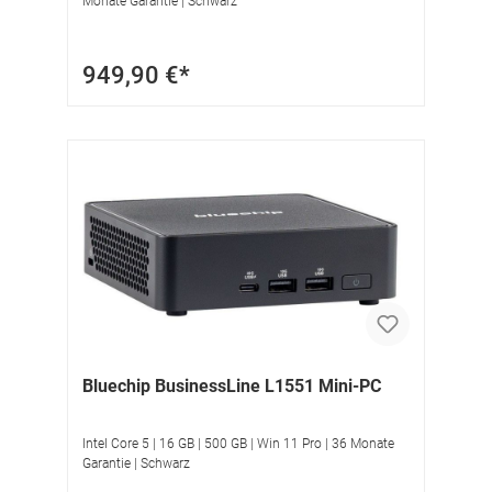
Monate Garantie | Schwarz
949,90 €*
Bluechip BusinessLine L1551 Mini-PC
Intel Core 5 | 16 GB | 500 GB | Win 11 Pro | 36 Monate
Garantie | Schwarz