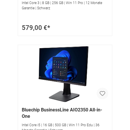
Intel Core 3 | 8 GB | 256 GB | Win 11 Pro | 12 Monate
Garantie | Schwarz
579,00 €*
Bluechip BusinessLine AIO2350 All-in-
One
Intel Core i5 | 16 GB | 500 GB | Win 11 Pro Edu | 36