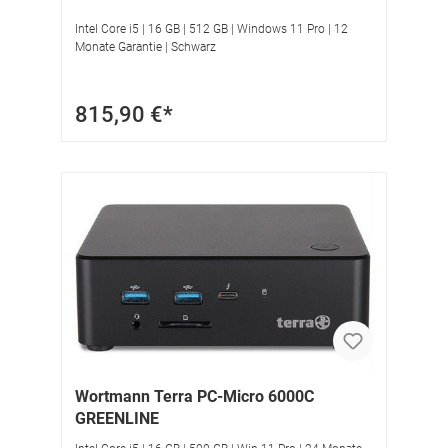
Intel Core i5 | 16 GB | 512 GB | Windows 11 Pro | 12
Monate Garantie | Schwarz
815,90 €*
Wortmann Terra PC-Micro 6000C
GREENLINE