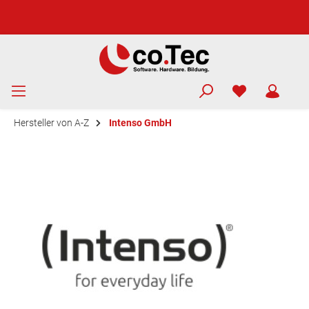
Hersteller von A-Z
Intenso GmbH