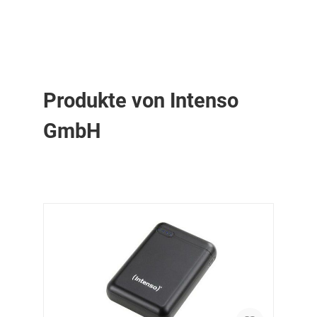
Produkte von Intenso
GmbH