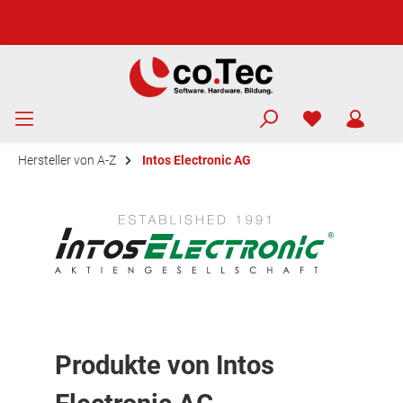
Hersteller von A-Z
Intos Electronic AG
Produkte von Intos