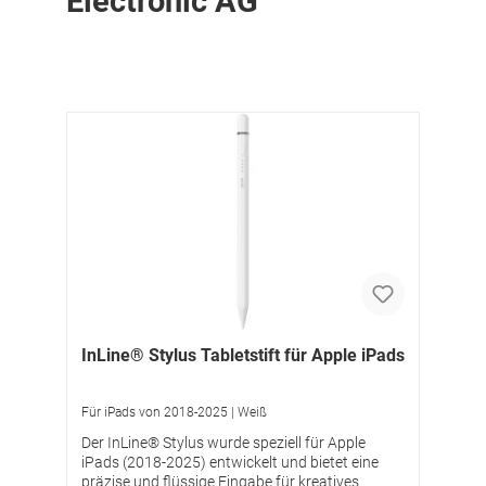
Electronic AG
InLine® Stylus Tabletstift für Apple iPads
Für iPads von 2018-2025 | Weiß
Der InLine® Stylus wurde speziell für Apple
iPads (2018-2025) entwickelt und bietet eine
präzise und flüssige Eingabe für kreatives