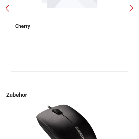
Cherry
Zubehör