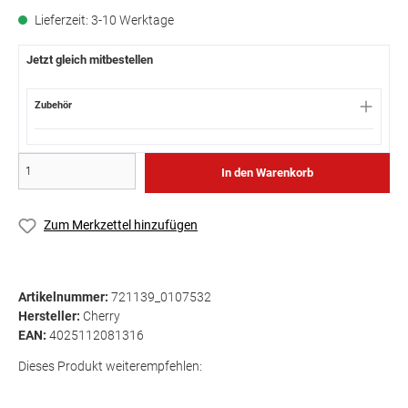
Lieferzeit: 3-10 Werktage
Jetzt gleich mitbestellen
Zubehör
In den Warenkorb
Zum Merkzettel hinzufügen
Artikelnummer:
721139_0107532
Hersteller:
Cherry
EAN:
4025112081316
Dieses Produkt weiterempfehlen: