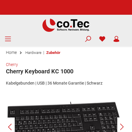
Home
|
Hardware
Zubehör
Cherry
Cherry Keyboard KC 1000
Kabelgebunden | USB | 36 Monate Garantie | Schwarz