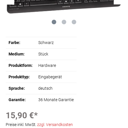
Farbe:
Schwarz
Medium:
Stück
Produktform:
Hardware
Produkttyp:
Eingabegerät
Sprache:
deutsch
Garantie:
36 Monate Garantie
15,90 €*
Preise inkl. MwSt.
zzgl. Versandkosten