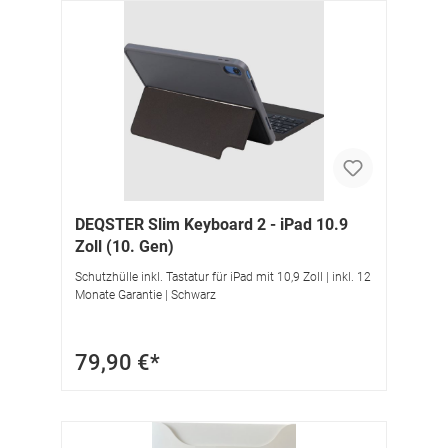
DEQSTER Slim Keyboard 2 - iPad 10.9
Zoll (10. Gen)
Schutzhülle inkl. Tastatur für iPad mit 10,9 Zoll | inkl. 12
Monate Garantie | Schwarz
79,90 €*