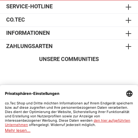
SERVICE-HOTLINE
CO.TEC
INFORMATIONEN
ZAHLUNGSARTEN
UNSERE COMMUNITIES
SICHER EINKAUFEN