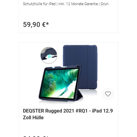
Schutzhülle für iPad | inkl. 12 Monate Garantie | Grün
59,90 €*
DEQSTER Rugged 2021 #RQ1 - iPad 12.9
Zoll Hülle