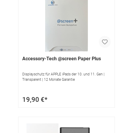
Accessory-Tech @screen Paper Plus
Displayschutz für APPLE iPads der 10. und 11. Gen |
Transparent | 12 Monate Garantie
19,90 €*