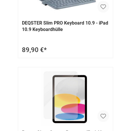
DEQSTER Slim PRO Keyboard 10.9 - iPad
10.9 Keyboardhülle
89,90 €*