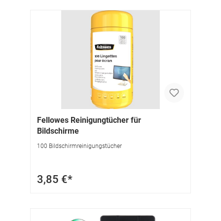
Fellowes Reinigungtücher für
Bildschirme
100 Bildschirmreinigungstücher
3,85 €*