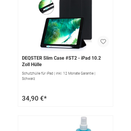
DEQSTER Slim Case #ST2 - iPad 10.2
Zoll Hülle
Schutzhülle für iPad | inkl. 12 Monate Garantie |
Schwarz
34,90 €*