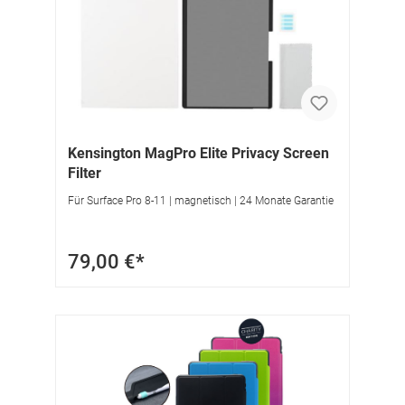
Kensington MagPro Elite Privacy Screen
Filter
Für Surface Pro 8-11 | magnetisch | 24 Monate Garantie
79,00 €*