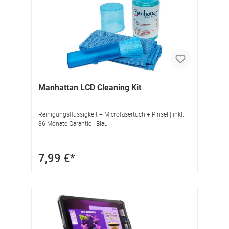
Manhattan LCD Cleaning Kit
Reinigungsflüssigkeit + Microfasertuch + Pinsel | inkl.
36 Monate Garantie | Blau
7,99 €*