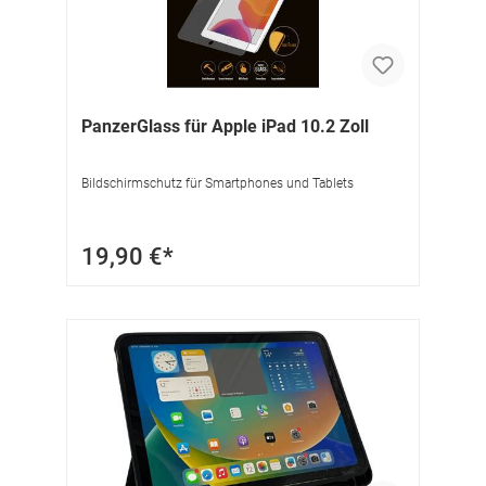
PanzerGlass für Apple iPad 10.2 Zoll
Bildschirmschutz für Smartphones und Tablets
19,90 €*