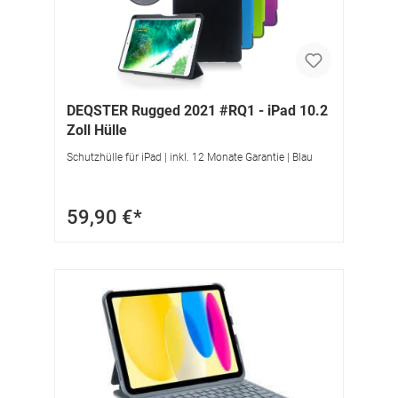
DEQSTER Rugged 2021 #RQ1 - iPad 10.2
Zoll Hülle
Schutzhülle für iPad | inkl. 12 Monate Garantie | Blau
59,90 €*